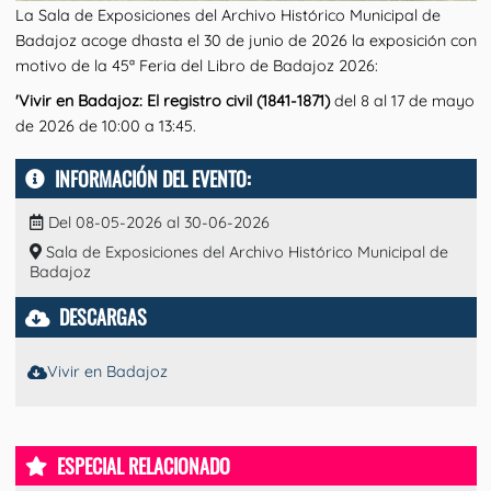
La Sala de Exposiciones del Archivo Histórico Municipal de
Badajoz acoge dhasta el 30 de junio de 2026 la exposición con
motivo de la 45ª Feria del Libro de Badajoz 2026:
'Vivir en Badajoz: El registro civil (1841-1871)
del 8 al 17 de mayo
de 2026 de 10:00 a 13:45.
INFORMACIÓN DEL EVENTO:
Del 08-05-2026 al 30-06-2026
Sala de Exposiciones del Archivo Histórico Municipal de
Badajoz
DESCARGAS
Vivir en Badajoz
ESPECIAL RELACIONADO