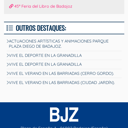
45ª Feria del Libro de Badajoz
OUTROS DESTAQUES:
ACTUACIONES ARTÍSTICAS Y ANIMACIONES PARQUE
PLAZA DIEGO DE BADAJOZ.
VIVE EL DEPORTE EN LA GRANADILLA
VIVE EL DEPORTE EN LA GRANADILLA
VIVE EL VERANO EN LAS BARRIADAS (CERRO GORDO).
VIVE EL VERANO EN LAS BARRIADAS (CIUDAD JARDÍN).