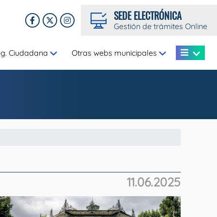
SEDE ELECTRÓNICA
Gestión de trámites Online
eg. Ciudadana
Otras webs municipales
11.06.2025