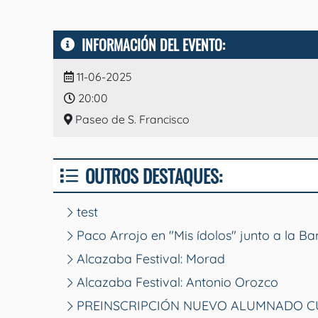
INFORMACIÓN DEL EVENTO:
11-06-2025
20:00
Paseo de S. Francisco
OUTROS DESTAQUES:
test
Paco Arrojo en "Mis ídolos" junto a la B
Alcazaba Festival: Morad
Alcazaba Festival: Antonio Orozco
PREINSCRIPCIÓN NUEVO ALUMNADO CU