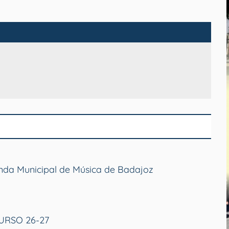
anda Municipal de Música de Badajoz
RSO 26-27