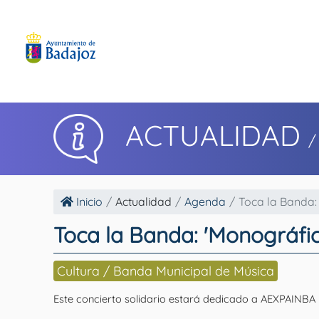
ACTUALIDAD
/
Inicio
Actualidad
Agenda
Toca la Banda: 
Toca la Banda: 'Monográfi
Cultura / Banda Municipal de Música
Este concierto solidario estará dedicado a AEXPAINBA y