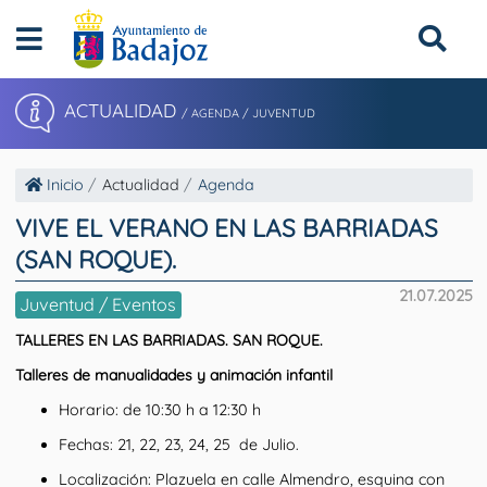
ACTUALIDAD
/ AGENDA / JUVENTUD
Inicio
Actualidad
Agenda
VIVE EL VERANO EN LAS BARRIADAS
(SAN ROQUE).
21.07.2025
Juventud / Eventos
TALLERES EN LAS BARRIADAS. SAN ROQUE
.
Talleres de manualidades y animación infantil
Horario: de 10:30 h a 12:30 h
Fechas: 21, 22, 23, 24, 25 de Julio.
Localización: Plazuela en calle Almendro, esquina con