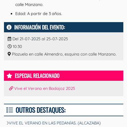
calle Manzano.
Edad: A partir de 3 años.
INFORMACIÓN DEL EVENTO:
Del 21-07-2025 al 25-07-2025
10:30
Plazuela en calle Almendro, esquina con calle Manzano.
ESPECIAL RELACIONADO
Vive el Verano en Badajoz 2025
OUTROS DESTAQUES:
VIVE EL VERANO EN LAS PEDANÍAS. (ALCAZABA)