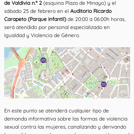
de Valdivia n.º 2
(esquina Plaza de Minayo) y el
sábado 25 de febrero en el
Auditorio Ricardo
Carapeto (Parque Infantil)
de 20:00 a 06:00h horas,
será atendido por personal especializado en
Igualdad y Violencia de Género.
En este punto se atenderá cualquier tipo de
demanda informativa sobre las formas de violencia
sexual contra las mujeres, canalizando y derivando