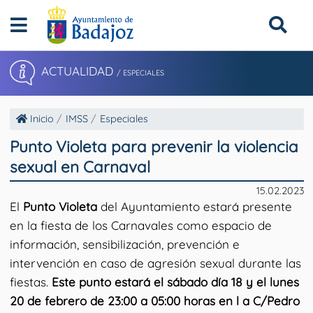
ACTUALIDAD
/ ESPECIALES
Inicio
IMSS
Especiales
Punto Violeta para prevenir la violencia
sexual en Carnaval
15.02.2023
El
Punto Violeta
del Ayuntamiento estará presente
en la fiesta de los Carnavales como espacio de
información, sensibilización, prevención e
intervención en caso de agresión sexual durante las
fiestas.
Este punto estará el sábado día 18 y el lunes
20 de febrero de 23:00 a 05:00 horas en l a C/Pedro