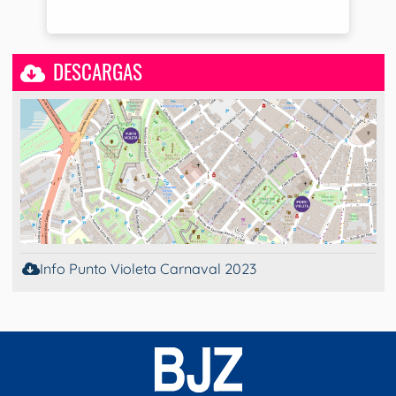
DESCARGAS
Info Punto Violeta Carnaval 2023