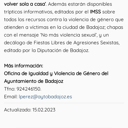
volver sola a casa’
. Además estarán disponibles
trípticos informativos, editados por el
IMSS
sobre
todos los recursos contra la violencia de género que
atienden a víctimas en la ciudad de Badajoz; chapas
con el mensaje ‘No más violencia sexual’, y un
decálogo de Fiestas Libres de Agresiones Sexistas,
editado por la Diputación de Badajoz.
Más información:
Oficina de Igualdad y Violencia de Género del
Ayuntamiento de Badajoz
Tfno: 924246150.
Email:
lperez@aytobadajoz.es
Actualizado: 15.02.2023