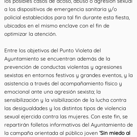
los posibles casos de acoso, abuso o agresión sexual
a los dispositivos de emergencia sanitaria y/o
policial establecidos para tal fin durante esta fiesta,
ubicados en el mismo enclave con el fin de
optimizar la atención.
Entre los objetivos del Punto Violeta del
Ayuntamiento se encuentran además de la
prevención de conductas violentas y agresiones
sexistas en entornos festivos y grandes eventos, y la
asistencia a través del acompañamiento físico y
emocional ante una agresión sexista; la
sensibilización y la visibilización de la lucha contra
las desigualdades y los distintos tipos de violencia
sexual ejercida contra las mujeres. Con este fin, se
repartirán folletos informativos del Ayuntamiento de
la campaña orientada al público joven
‘Sin miedo al