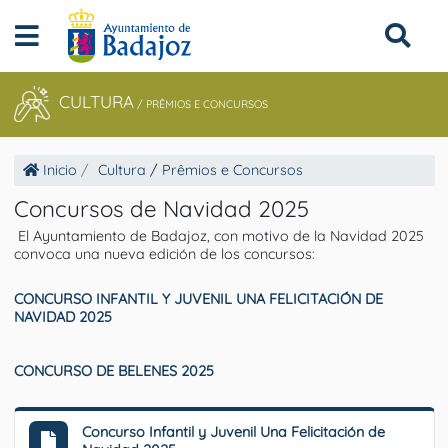
CULTURA
/
PRÊMIOS E CONCURSOS
Inicio
Cultura
/
Prêmios e Concursos
Concursos de Navidad 2025
El Ayuntamiento de Badajoz, con motivo de la Navidad 2025
convoca una nueva edición de los concursos:
CONCURSO INFANTIL Y JUVENIL UNA FELICITACIÓN DE
NAVIDAD 2025
CONCURSO DE BELENES 2025
Concurso Infantil y Juvenil Una Felicitación de