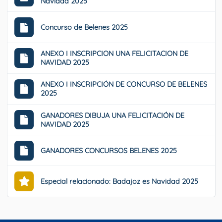
Navidad 2025
Concurso de Belenes 2025
ANEXO I INSCRIPCION UNA FELICITACION DE
NAVIDAD 2025
ANEXO I INSCRIPCIÓN DE CONCURSO DE BELENES
2025
GANADORES DIBUJA UNA FELICITACIÓN DE
NAVIDAD 2025
GANADORES CONCURSOS BELENES 2025
Especial relacionado: Badajoz es Navidad 2025