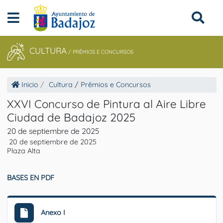
CULTURA
/
PRÊMIOS E CONCURSOS
Inicio
Cultura
/
Prêmios e Concursos
XXVI Concurso de Pintura al Aire Libre
Ciudad de Badajoz 2025
20 de septiembre de 2025
20 de septiembre de 2025
Plaza Alta
BASES EN PDF
Anexo I