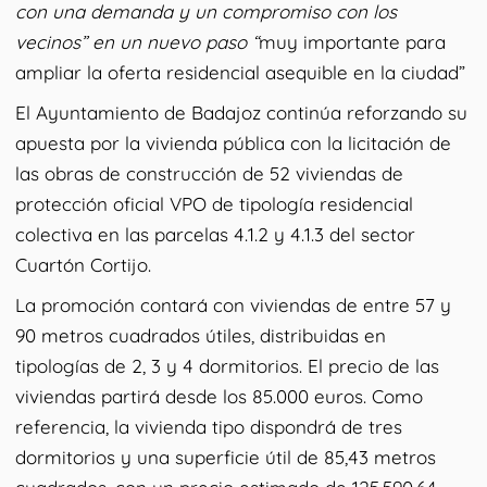
con una demanda y un compromiso con los
vecinos” en un nuevo paso “
muy importante para
ampliar la oferta residencial asequible en la ciudad”
El Ayuntamiento de Badajoz continúa reforzando su
apuesta por la vivienda pública con la licitación de
las obras de construcción de 52 viviendas de
protección oficial VPO de tipología residencial
colectiva en las parcelas 4.1.2 y 4.1.3 del sector
Cuartón Cortijo.
La promoción contará con viviendas de entre 57 y
90 metros cuadrados útiles, distribuidas en
tipologías de 2, 3 y 4 dormitorios. El precio de las
viviendas partirá desde los 85.000 euros. Como
referencia, la vivienda tipo dispondrá de tres
dormitorios y una superficie útil de 85,43 metros