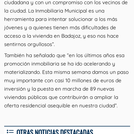
ciudadana y con un compromiso con los vecinos de
la ciudad. La Inmobiliaria Municipal es una
herramienta para intentar solucionar a los más
jóvenes y a quienes tienen más dificultades de
acceso a la vivienda en Badajoz, y eso nos hace
sentirnos orgullosos”.
También ha señalado que “en los últimos años esa
promoción inmobiliaria se ha ido acelerando y
materializando. Esta misma semana damos un paso
muy importante con casi 10 millones de euros de
inversión y la puesta en marcha de 89 nuevas
viviendas públicas que contribuirán a ampliar la
oferta residencial asequible en nuestra ciudad”.
OTRAS NOTICIAS DESTACADAS