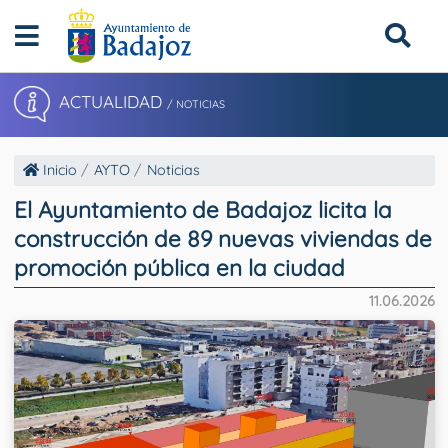
ACTUALIDAD
/ NOTICIAS
Inicio
AYTO
Noticias
El Ayuntamiento de Badajoz licita la
construcción de 89 nuevas viviendas de
promoción pública en la ciudad
11.06.2026