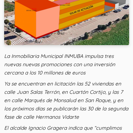
La Inmobiliaria Municipal INMUBA impulsa tres
nuevas nuevas promociones con una inversión
cercana a los 10 millones de euros
Ya se encuentran en licitación las 52 viviendas en
calle Juan Salas Terrón, en Cuartón Cortijo, y las 7
en calle Marqués de Monsalud en San Roque, y en
los próximos días se publicarán las 30 de la segunda
fase de calle Hermanos Vidarte
El alcalde Ignacio Gragera indica que “cumplimos