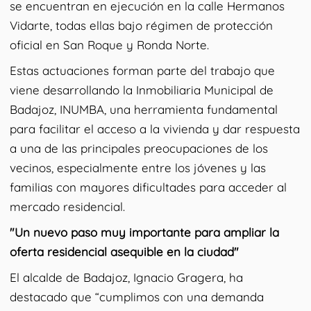
se encuentran en ejecución en la calle Hermanos
Vidarte, todas ellas bajo régimen de protección
oficial en San Roque y Ronda Norte.
Estas actuaciones forman parte del trabajo que
viene desarrollando la Inmobiliaria Municipal de
Badajoz, INUMBA, una herramienta fundamental
para facilitar el acceso a la vivienda y dar respuesta
a una de las principales preocupaciones de los
vecinos, especialmente entre los jóvenes y las
familias con mayores dificultades para acceder al
mercado residencial.
"Un nuevo paso muy importante para ampliar la
oferta residencial asequible en la ciudad"
El alcalde de Badajoz, Ignacio Gragera, ha
destacado que “cumplimos con una demanda