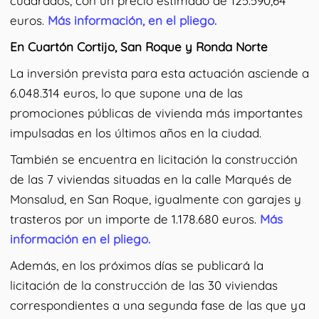
cuadrados, con un precio estimado de 125.590,64
euros.
Más información, en el pliego.
En Cuartón Cortijo, San Roque y Ronda Norte
La inversión prevista para esta actuación asciende a
6.048.314 euros, lo que supone una de las
promociones públicas de vivienda más importantes
impulsadas en los últimos años en la ciudad.
También se encuentra en licitación la construcción
de las 7 viviendas situadas en la calle Marqués de
Monsalud, en San Roque, igualmente con garajes y
trasteros por un importe de 1.178.680 euros.
Más
información en el pliego.
Además, en los próximos días se publicará la
licitación de la construcción de las 30 viviendas
correspondientes a una segunda fase de las que ya