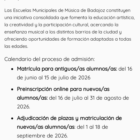
Las Escuelas Municipales de Música de Badajoz constituyen 
una iniciativa consolidada que fomenta la educación artística, 
la creatividad y la participación cultural, acercando la 
enseñanza musical a los distintos barrios de la ciudad y 
ofreciendo oportunidades de formación adaptadas a todas 
las edades.
Calendario del proceso de admisión:
Matrícula para antiguos/as alumnos/as:
del 16
de junio al 15 de julio de 2026
Preinscripción online para nuevos/as
alumnos/as:
del 16 de julio al 31 de agosto de
2026.
Adjudicación de plazas y matriculación de
nuevos/as alumnos/as
: del 1 al 18 de
septiembre de 2026.