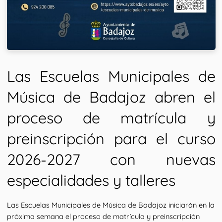
Las Escuelas Municipales de 
Música de Badajoz abren el 
proceso de matrícula y 
preinscripción para el curso 
2026-2027 con nuevas 
especialidades y talleres
Las Escuelas Municipales de Música de Badajoz iniciarán en la 
próxima semana el proceso de matrícula y preinscripción 