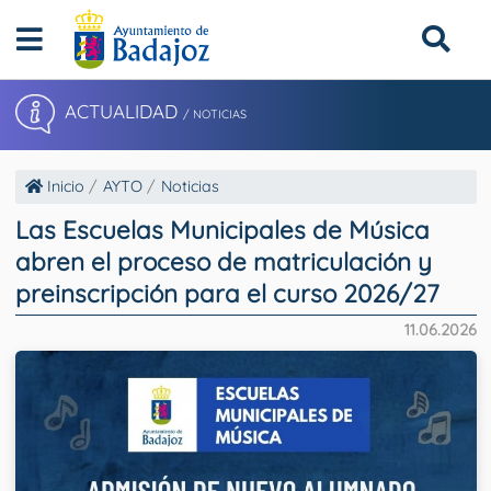
ACTUALIDAD
/ NOTICIAS
Inicio
AYTO
Noticias
Las Escuelas Municipales de Música
abren el proceso de matriculación y
preinscripción para el curso 2026/27
11.06.2026