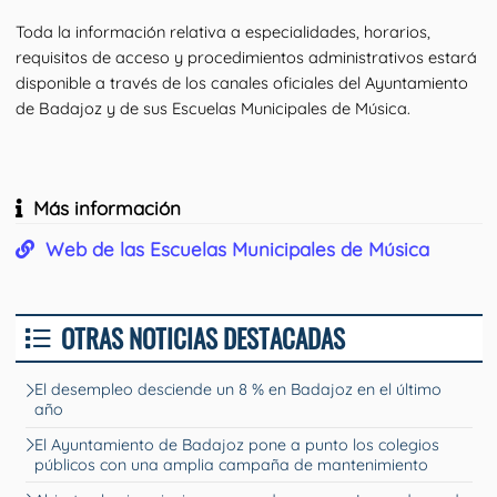
Toda la información relativa a especialidades, horarios, 
requisitos de acceso y procedimientos administrativos estará 
disponible a través de los canales oficiales del Ayuntamiento 
de Badajoz y de sus Escuelas Municipales de Música.
Más información
Web de las Escuelas Municipales de Música
OTRAS NOTICIAS DESTACADAS
El desempleo desciende un 8 % en Badajoz en el último
año
El Ayuntamiento de Badajoz pone a punto los colegios
públicos con una amplia campaña de mantenimiento