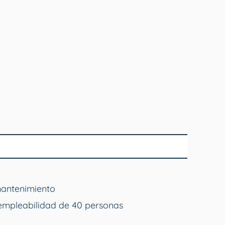
mantenimiento
empleabilidad de 40 personas