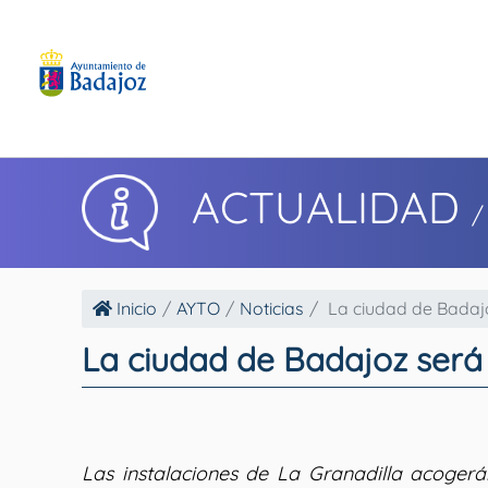
ACTUALIDAD
/
Inicio
AYTO
Noticias
La ciudad de Badajoz
La ciudad de Badajoz será 
Las instalaciones de La Granadilla acogerá