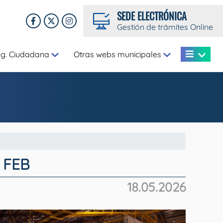
SEDE ELECTRÓNICA
Gestión de trámites Online
eg. Ciudadana
Otras webs municipales
a FEB
18.05.2026