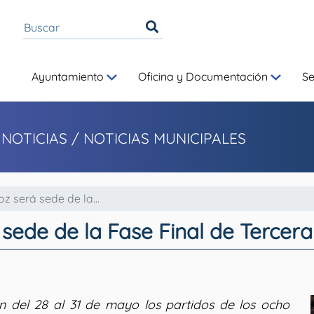
Ayuntamiento
Oficina y Documentación
S
 NOTICIAS
/ NOTICIAS MUNICIPALES
 será sede de la...
sede de la Fase Final de Tercer
n del 28 al 31 de mayo los partidos de los ocho