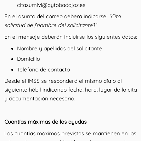
citasumivi@aytobadajoz.es
En el asunto del correo deberá indicarse:
“Cita
solicitud de [nombre del solicitante]”
En el mensaje deberán incluirse los siguientes datos:
Nombre y apellidos del solicitante
Domicilio
Teléfono de contacto
Desde el IMSS se responderá el mismo día o al
siguiente hábil indicando fecha, hora, lugar de la cita
y documentación necesaria.
Cuantías máximas de las ayudas
Las cuantías máximas previstas se mantienen en los