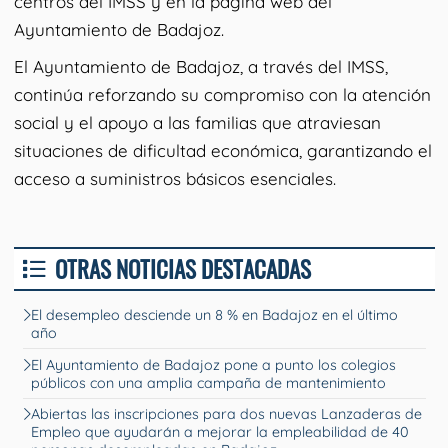
centros del IMSS y en la página web del
Ayuntamiento de Badajoz.
El Ayuntamiento de Badajoz, a través del IMSS,
continúa reforzando su compromiso con la atención
social y el apoyo a las familias que atraviesan
situaciones de dificultad económica, garantizando el
acceso a suministros básicos esenciales.
OTRAS NOTICIAS DESTACADAS
El desempleo desciende un 8 % en Badajoz en el último
año
El Ayuntamiento de Badajoz pone a punto los colegios
públicos con una amplia campaña de mantenimiento
Abiertas las inscripciones para dos nuevas Lanzaderas de
Empleo que ayudarán a mejorar la empleabilidad de 40