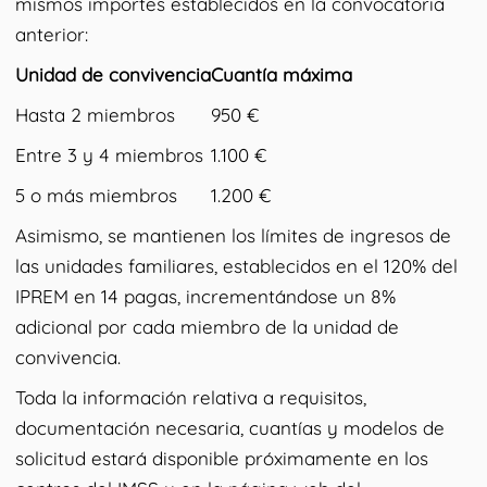
mismos importes establecidos en la convocatoria
anterior:
Unidad de convivencia
Cuantía máxima
Hasta 2 miembros
950 €
Entre 3 y 4 miembros
1.100 €
5 o más miembros
1.200 €
Asimismo, se mantienen los límites de ingresos de
las unidades familiares, establecidos en el 120% del
IPREM en 14 pagas, incrementándose un 8%
adicional por cada miembro de la unidad de
convivencia.
Toda la información relativa a requisitos,
documentación necesaria, cuantías y modelos de
solicitud estará disponible próximamente en los