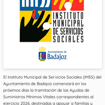
El Instituto Municipal de Servicios Sociales (IMSS) del
Ayuntamiento de Badajoz comenzará en los
próximos días la tramitación de las Ayudas de
Suministros Mínimos Vitales correspondientes al
ejercicio 2026, destinadas a apoyar a familias y