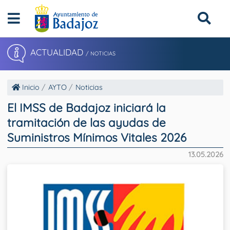
ACTUALIDAD
/ NOTICIAS
Inicio
AYTO
Noticias
El IMSS de Badajoz iniciará la
tramitación de las ayudas de
Suministros Mínimos Vitales 2026
13.05.2026