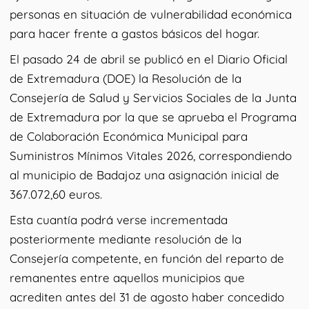
personas en situación de vulnerabilidad económica
para hacer frente a gastos básicos del hogar.
El pasado 24 de abril se publicó en el Diario Oficial
de Extremadura (DOE) la Resolución de la
Consejería de Salud y Servicios Sociales de la Junta
de Extremadura por la que se aprueba el Programa
de Colaboración Económica Municipal para
Suministros Mínimos Vitales 2026, correspondiendo
al municipio de Badajoz una asignación inicial de
367.072,60 euros.
Esta cuantía podrá verse incrementada
posteriormente mediante resolución de la
Consejería competente, en función del reparto de
remanentes entre aquellos municipios que
acrediten antes del 31 de agosto haber concedido