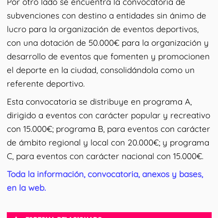
Por otro lado se encuentra la convocatoria de
subvenciones con destino a entidades sin ánimo de
lucro para la organización de eventos deportivos,
con una dotación de 50.000€ para la organización y
desarrollo de eventos que fomenten y promocionen
el deporte en la ciudad, consolidándola como un
referente deportivo.
Esta convocatoria se distribuye en programa A,
dirigido a eventos con carácter popular y recreativo
con 15.000€; programa B, para eventos con carácter
de ámbito regional y local con 20.000€; y programa
C, para eventos con carácter nacional con 15.000€.
Toda la información, convocatoria, anexos y bases,
en la web.