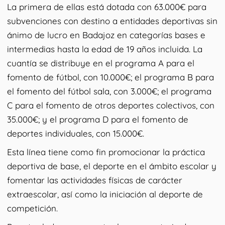
La primera de ellas está dotada con 63.000€ para
subvenciones con destino a entidades deportivas sin
ánimo de lucro en Badajoz en categorías bases e
intermedias hasta la edad de 19 años incluida. La
cuantía se distribuye en el programa A para el
fomento de fútbol, con 10.000€; el programa B para
el fomento del fútbol sala, con 3.000€; el programa
C para el fomento de otros deportes colectivos, con
35.000€; y el programa D para el fomento de
deportes individuales, con 15.000€.
Esta línea tiene como fin promocionar la práctica
deportiva de base, el deporte en el ámbito escolar y
fomentar las actividades físicas de carácter
extraescolar, así como la iniciación al deporte de
competición.