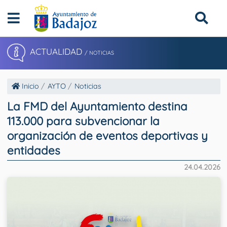
ACTUALIDAD
/ NOTICIAS
Inicio
AYTO
Noticias
La FMD del Ayuntamiento destina
113.000 para subvencionar la
organización de eventos deportivas y
entidades
24.04.2026