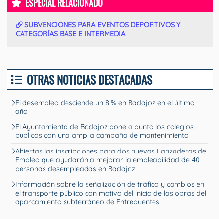
ESPECIAL RELACIONADO
SUBVENCIONES PARA EVENTOS DEPORTIVOS Y
CATEGORÍAS BASE E INTERMEDIA
OTRAS NOTICIAS DESTACADAS
El desempleo desciende un 8 % en Badajoz en el último
año
El Ayuntamiento de Badajoz pone a punto los colegios
públicos con una amplia campaña de mantenimiento
Abiertas las inscripciones para dos nuevas Lanzaderas de
Empleo que ayudarán a mejorar la empleabilidad de 40
personas desempleadas en Badajoz
Información sobre la señalización de tráfico y cambios en
el transporte público con motivo del inicio de las obras del
aparcamiento subterráneo de Entrepuentes