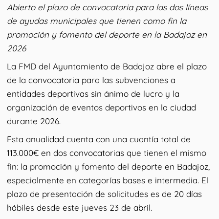
Abierto el plazo de convocatoria para las dos líneas
de ayudas municipales que tienen como fin la
promoción y fomento del deporte en la Badajoz en
2026
La FMD del Ayuntamiento de Badajoz abre el plazo
de la convocatoria para las subvenciones a
entidades deportivas sin ánimo de lucro y la
organización de eventos deportivos en la ciudad
durante 2026.
Esta anualidad cuenta con una cuantía total de
113.000€ en dos convocatorias que tienen el mismo
fin: la promoción y fomento del deporte en Badajoz,
especialmente en categorías bases e intermedia. El
plazo de presentación de solicitudes es de 20 días
hábiles desde este jueves 23 de abril.