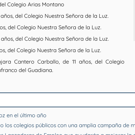
 del Colegio Arias Montano
años, del Colegio Nuestra Señora de la Luz.
os, del Colegio Nuestra Señora de la Luz.
años, del Colegio Nuestra Señora de la Luz.
os, del Colegio Nuestra Señora de la Luz.
jara Cantero Carballo, de 11 años, del Colegio
afranco del Guadiana.
z en el último año
o los colegios públicos con una amplia campaña de 