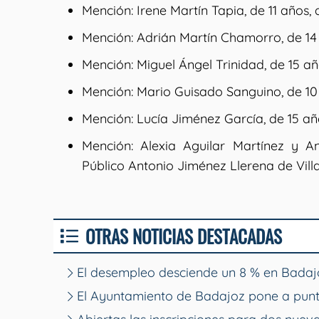
Mención: Irene Martín Tapia, de 11 años,
Mención: Adrián Martín Chamorro, de 14 
Mención: Miguel Ángel Trinidad, de 15 añ
Mención: Mario Guisado Sanguino, de 10 
Mención: Lucía Jiménez García, de 15 añ
Mención: Alexia Aguilar Martínez y An
Público Antonio Jiménez Llerena de Vill
OTRAS NOTICIAS DESTACADAS
El desempleo desciende un 8 % en Badajo
El Ayuntamiento de Badajoz pone a punt