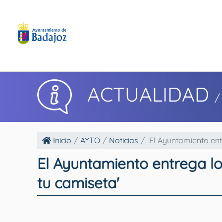
ACTUALIDAD
/
Inicio
AYTO
Noticias
El Ayuntamiento entr
El Ayuntamiento entrega lo
tu camiseta'