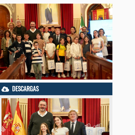
DESCARGAS