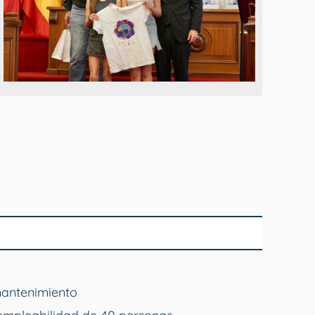
mantenimiento