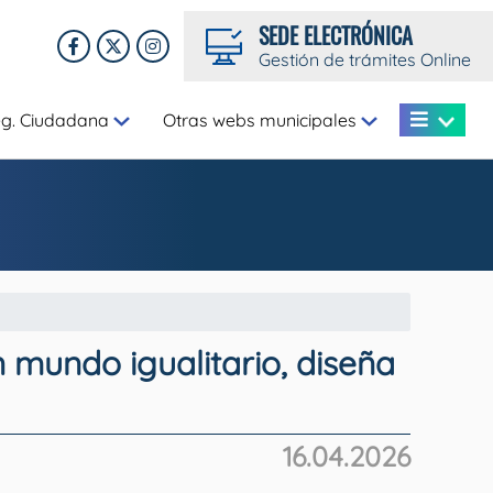
SEDE ELECTRÓNICA
Gestión de trámites Online
eg. Ciudadana
Otras webs municipales
 mundo igualitario, diseña
16.04.2026