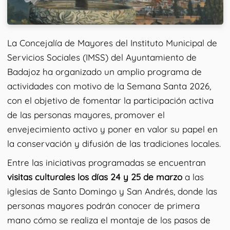
La Concejalía de Mayores del Instituto Municipal de
Servicios Sociales (IMSS) del Ayuntamiento de
Badajoz ha organizado un amplio programa de
actividades con motivo de la Semana Santa 2026,
con el objetivo de fomentar la participación activa
de las personas mayores, promover el
envejecimiento activo y poner en valor su papel en
la conservación y difusión de las tradiciones locales.
Entre las iniciativas programadas se encuentran
visitas culturales los días 24 y 25 de marzo
a las
iglesias de Santo Domingo y San Andrés, donde las
personas mayores podrán conocer de primera
mano cómo se realiza el montaje de los pasos de