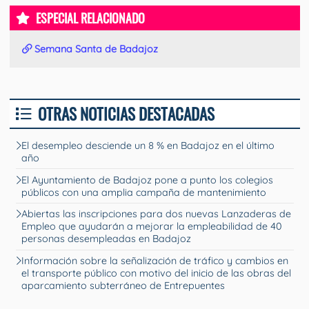
ESPECIAL RELACIONADO
Semana Santa de Badajoz
OTRAS NOTICIAS DESTACADAS
El desempleo desciende un 8 % en Badajoz en el último
año
El Ayuntamiento de Badajoz pone a punto los colegios
públicos con una amplia campaña de mantenimiento
Abiertas las inscripciones para dos nuevas Lanzaderas de
Empleo que ayudarán a mejorar la empleabilidad de 40
personas desempleadas en Badajoz
Información sobre la señalización de tráfico y cambios en
el transporte público con motivo del inicio de las obras del
aparcamiento subterráneo de Entrepuentes