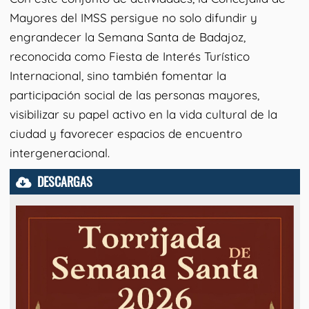
Mayores del IMSS persigue no solo difundir y
engrandecer la Semana Santa de Badajoz,
reconocida como Fiesta de Interés Turístico
Internacional, sino también fomentar la
participación social de las personas mayores,
visibilizar su papel activo en la vida cultural de la
ciudad y favorecer espacios de encuentro
intergeneracional.
DESCARGAS