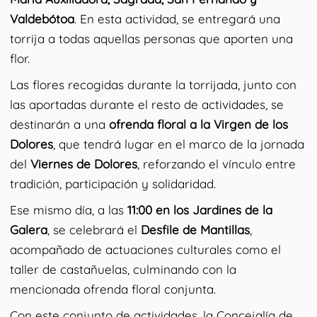
Valdebótoa
. En esta actividad, se entregará una
torrija a todas aquellas personas que aporten una
flor.
Las flores recogidas durante la torrijada, junto con
las aportadas durante el resto de actividades, se
destinarán a una
ofrenda floral a la Virgen de los
Dolores
, que tendrá lugar en el marco de la jornada
del
Viernes de Dolores
, reforzando el vínculo entre
tradición, participación y solidaridad.
Ese mismo día, a las
11:00 en los Jardines de la
Galera
, se celebrará el
Desfile de Mantillas
,
acompañado de actuaciones culturales como el
taller de castañuelas, culminando con la
mencionada ofrenda floral conjunta.
Con este conjunto de actividades, la Concejalía de