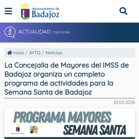
ACTUALIDAD
/ NOTICIAS
Inicio
AYTO
Noticias
La Concejalía de Mayores del IMSS de
Badajoz organiza un completo
programa de actividades para la
Semana Santa de Badajoz
23.03.2026