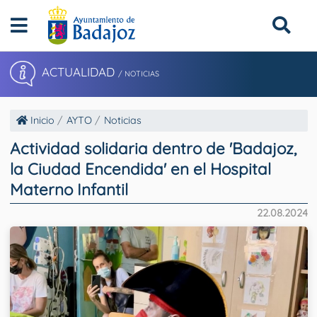
ACTUALIDAD
/ NOTICIAS
Inicio
AYTO
Noticias
Actividad solidaria dentro de 'Badajoz,
la Ciudad Encendida' en el Hospital
Materno Infantil
22.08.2024