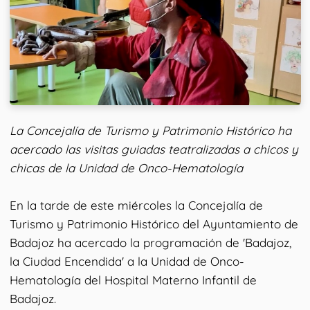
La Concejalía de Turismo y Patrimonio Histórico ha
acercado las visitas guiadas teatralizadas a chicos y
chicas de la Unidad de Onco-Hematología
En la tarde de este miércoles la Concejalía de
Turismo y Patrimonio Histórico del Ayuntamiento de
Badajoz ha acercado la programación de 'Badajoz,
la Ciudad Encendida' a la Unidad de Onco-
Hematología del Hospital Materno Infantil de
Badajoz.