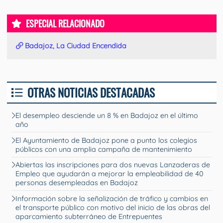
ESPECIAL RELACIONADO
Badajoz, La Ciudad Encendida
OTRAS NOTICIAS DESTACADAS
El desempleo desciende un 8 % en Badajoz en el último
año
El Ayuntamiento de Badajoz pone a punto los colegios
públicos con una amplia campaña de mantenimiento
Abiertas las inscripciones para dos nuevas Lanzaderas de
Empleo que ayudarán a mejorar la empleabilidad de 40
personas desempleadas en Badajoz
Información sobre la señalización de tráfico y cambios en
el transporte público con motivo del inicio de las obras del
aparcamiento subterráneo de Entrepuentes