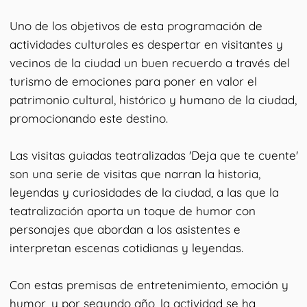
Uno de los objetivos de esta programación de
actividades culturales es despertar en visitantes y
vecinos de la ciudad un buen recuerdo a través del
turismo de emociones para poner en valor el
patrimonio cultural, histórico y humano de la ciudad,
promocionando este destino.
Las visitas guiadas teatralizadas 'Deja que te cuente'
son una serie de visitas que narran la historia,
leyendas y curiosidades de la ciudad, a las que la
teatralización aporta un toque de humor con
personajes que abordan a los asistentes e
interpretan escenas cotidianas y leyendas.
Con estas premisas de entretenimiento, emoción y
humor, y por segundo año, la actividad se ha