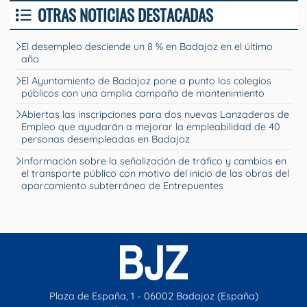
OTRAS NOTICIAS DESTACADAS
El desempleo desciende un 8 % en Badajoz en el último
año
El Ayuntamiento de Badajoz pone a punto los colegios
públicos con una amplia campaña de mantenimiento
Abiertas las inscripciones para dos nuevas Lanzaderas de
Empleo que ayudarán a mejorar la empleabilidad de 40
personas desempleadas en Badajoz
Información sobre la señalización de tráfico y cambios en
el transporte público con motivo del inicio de las obras del
aparcamiento subterráneo de Entrepuentes
Plaza de España, 1 - 06002 Badajoz (España)