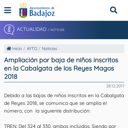
ACTUALIDAD
/ NOTICIAS
Inicio
AYTO
Noticias
Ampliación por baja de niños inscritos
en la Cabalgata de los Reyes Magos
2018
28.12.2017
Debido a las bajas de niños inscritos en la Cabalgata
de Reyes 2018, se comunica que se amplía el
número, con la siguiente distribución:
TREN: Del 324 al 330, ambos incluidos. Siendo por