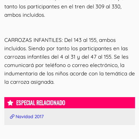
tanto los participantes en el tren del 309 al 330,
ambos incluidos.
CARROZAS INFANTILES: Del 143 al 155, ambos
incluidos. Siendo por tanto los participantes en las
carrozas infantiles del 4 al 31 y del 47 al 155. Se les
comunicará por teléfono o correo electrónico, la
indumentaria de los niños acorde con la temática de
la carroza asignada.
ESPECIAL RELACIONADO
Navidad 2017