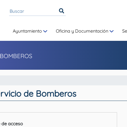
Ayuntamiento
Oficina y Documentación
S
 BOMBEROS
ervicio de Bomberos
 de acceso