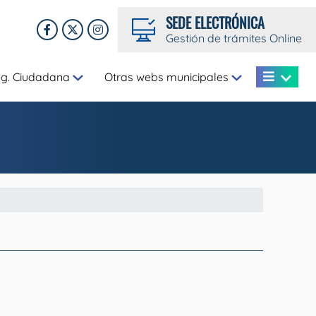
SEDE ELECTRÓNICA
Gestión de trámites Online
eg. Ciudadana
Otras webs municipales