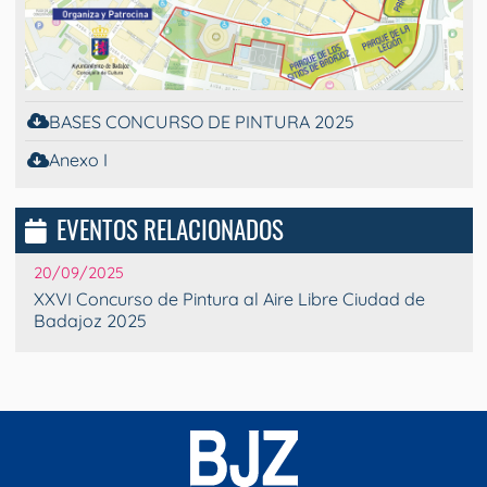
BASES CONCURSO DE PINTURA 2025
Anexo I
EVENTOS RELACIONADOS
20/09/2025
XXVI Concurso de Pintura al Aire Libre Ciudad de
Badajoz 2025