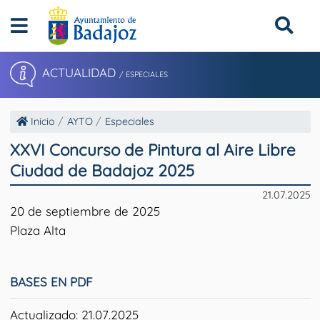
ACTUALIDAD
/ ESPECIALES
Inicio
AYTO
Especiales
XXVI Concurso de Pintura al Aire Libre
Ciudad de Badajoz 2025
21.07.2025
20 de septiembre de 2025
Plaza Alta
BASES EN PDF
Actualizado: 21.07.2025