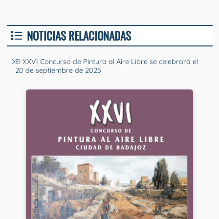
NOTICIAS RELACIONADAS
El XXVI Concurso de Pintura al Aire Libre se celebrará el
20 de septiembre de 2025