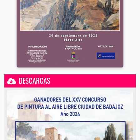
DESCARGAS