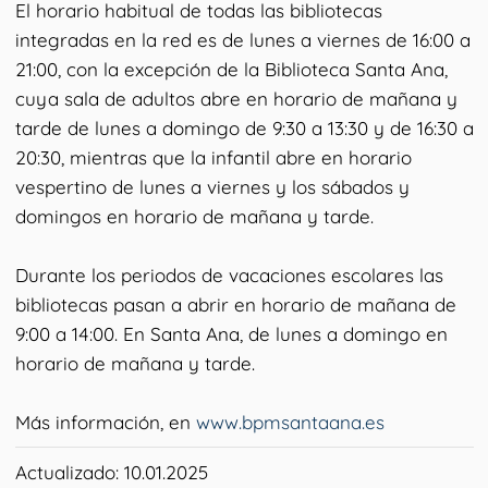
El horario habitual de todas las bibliotecas
integradas en la red es de lunes a viernes de 16:00 a
21:00, con la excepción de la Biblioteca Santa Ana,
cuya sala de adultos abre en horario de mañana y
tarde de lunes a domingo de 9:30 a 13:30 y de 16:30 a
20:30, mientras que la infantil abre en horario
vespertino de lunes a viernes y los sábados y
domingos en horario de mañana y tarde.
Durante los periodos de vacaciones escolares las
bibliotecas pasan a abrir en horario de mañana de
9:00 a 14:00. En Santa Ana, de lunes a domingo en
horario de mañana y tarde.
Más información, en
www.bpmsantaana.es
Actualizado: 10.01.2025