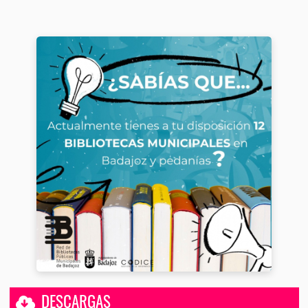
DESCARGAS