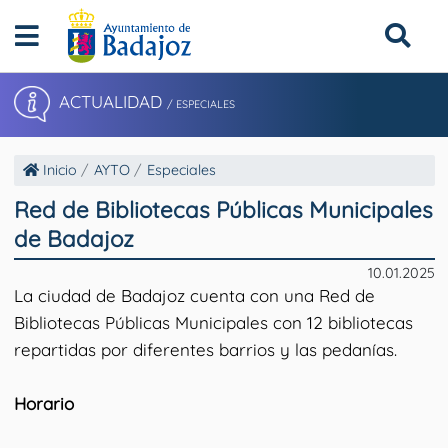
ACTUALIDAD
/ ESPECIALES
Inicio
AYTO
Especiales
Red de Bibliotecas Públicas Municipales
de Badajoz
10.01.2025
La ciudad de Badajoz cuenta con una Red de
Bibliotecas Públicas Municipales con 12 bibliotecas
repartidas por diferentes barrios y las pedanías.
Horario