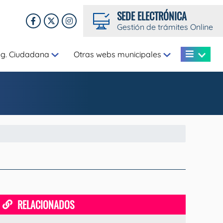
SEDE ELECTRÓNICA
Gestión de trámites Online
eg. Ciudadana
Otras webs municipales
RELACIONADOS