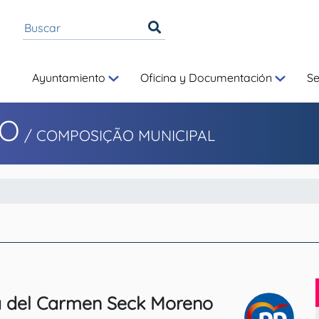
Ayuntamiento
Oficina y Documentación
S
TO
/
COMPOSIÇÃO MUNICIPAL
 del Carmen Seck Moreno