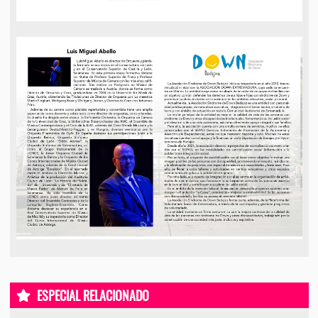
ESPECIAL RELACIONADO