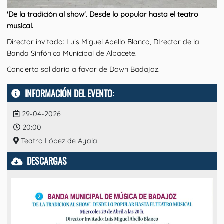
'De la tradición al show'. Desde lo popular hasta el teatro
musical.
Director invitado: Luis Miguel Abello Blanco, DIrector de la
Banda Sinfónica Municipal de Albacete.
Concierto solidario a favor de Down Badajoz.
INFORMACIÓN DEL EVENTO:
29-04-2026
20:00
Teatro López de Ayala
DESCARGAS