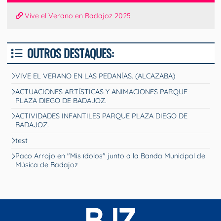
Vive el Verano en Badajoz 2025
OUTROS DESTAQUES:
VIVE EL VERANO EN LAS PEDANÍAS. (ALCAZABA)
ACTUACIONES ARTÍSTICAS Y ANIMACIONES PARQUE
PLAZA DIEGO DE BADAJOZ.
ACTIVIDADES INFANTILES PARQUE PLAZA DIEGO DE
BADAJOZ.
test
Paco Arrojo en "Mis ídolos" junto a la Banda Municipal de
Música de Badajoz