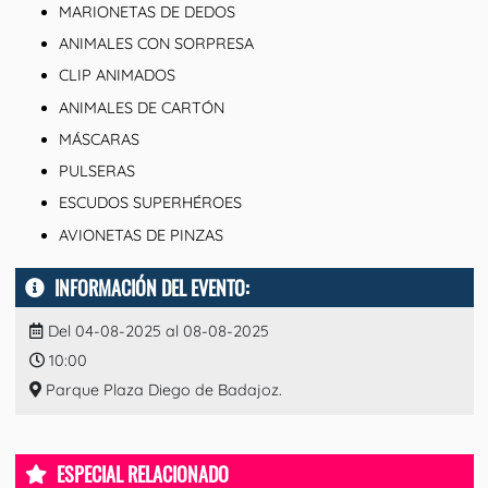
MARIONETAS DE DEDOS
ANIMALES CON SORPRESA
CLIP ANIMADOS
ANIMALES DE CARTÓN
MÁSCARAS
PULSERAS
ESCUDOS SUPERHÉROES
AVIONETAS DE PINZAS
INFORMACIÓN DEL EVENTO:
Del 04-08-2025 al 08-08-2025
10:00
Parque Plaza Diego de Badajoz.
ESPECIAL RELACIONADO