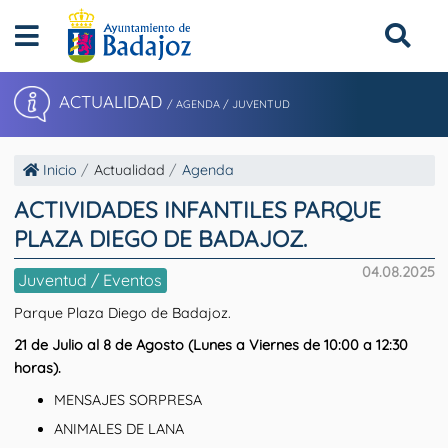
ACTUALIDAD
/ AGENDA / JUVENTUD
Inicio
Actualidad
Agenda
ACTIVIDADES INFANTILES PARQUE
PLAZA DIEGO DE BADAJOZ.
04.08.2025
Juventud / Eventos
Parque Plaza Diego de Badajoz.
21 de Julio al 8 de Agosto (Lunes a Viernes de 10:00 a 12:30
horas).
MENSAJES SORPRESA
ANIMALES DE LANA