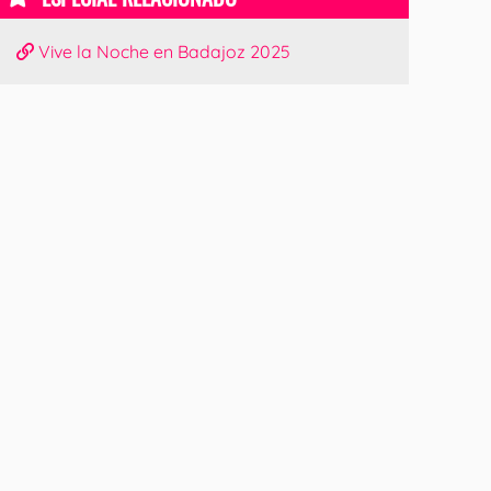
Vive la Noche en Badajoz 2025