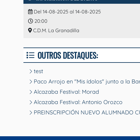
Del 14-08-2025 al 14-08-2025
20:00
C.D.M. La Granadilla
OUTROS DESTAQUES:
test
Paco Arrojo en "Mis ídolos" junto a la B
Alcazaba Festival: Morad
Alcazaba Festival: Antonio Orozco
PREINSCRIPCIÓN NUEVO ALUMNADO CU