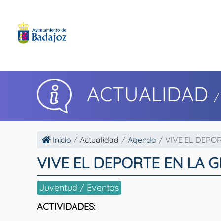
ACTUALIDAD
/
Inicio
Actualidad
Agenda
VIVE EL DEPO
VIVE EL DEPORTE EN LA 
Juventud / Eventos
ACTIVIDADES: