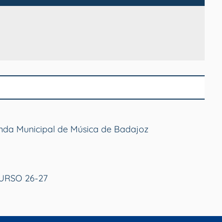
anda Municipal de Música de Badajoz
RSO 26-27