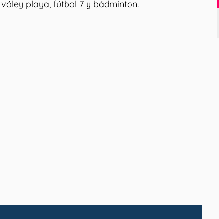
 vóley playa, fútbol 7 y bádminton.