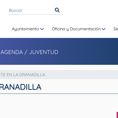
Ayuntamiento
Oficina y Documentación
S
 AGENDA / JUVENTUD
RTE EN LA GRANADILLA
GRANADILLA