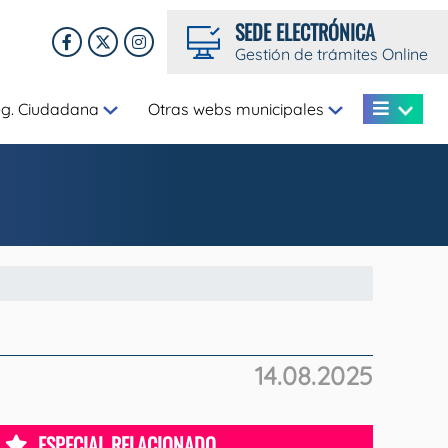
SEDE ELECTRÓNICA
Gestión de trámites Online
eg. Ciudadana
Otras webs municipales
14.08.2025
ESPECIAL RELACIONADO