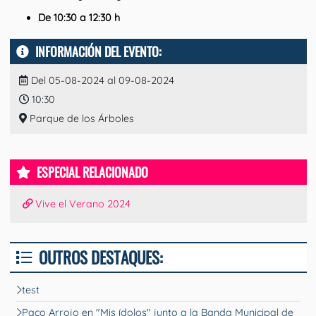
De 10:30 a 12:30 h
INFORMACIÓN DEL EVENTO:
Del 05-08-2024 al 09-08-2024
10:30
Parque de los Árboles
ESPECIAL RELACIONADO
Vive el Verano 2024
OUTROS DESTAQUES:
test
Paco Arrojo en "Mis ídolos" junto a la Banda Municipal de