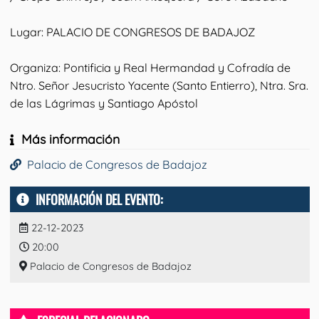
Lugar: PALACIO DE CONGRESOS DE BADAJOZ
Organiza: Pontificia y Real Hermandad y Cofradía de
Ntro. Señor Jesucristo Yacente (Santo Entierro), Ntra. Sra.
de las Lágrimas y Santiago Apóstol
Más información
Palacio de Congresos de Badajoz
INFORMACIÓN DEL EVENTO:
22-12-2023
20:00
Palacio de Congresos de Badajoz