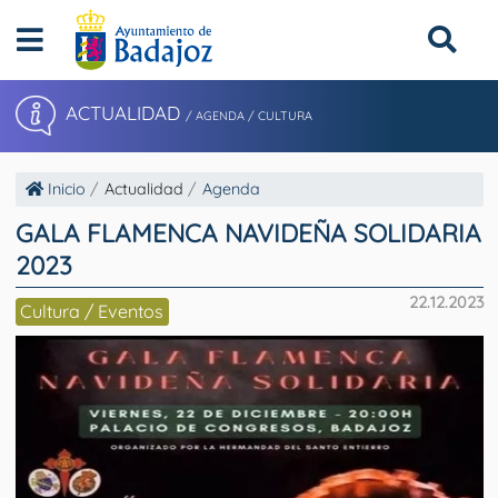
ACTUALIDAD
/ AGENDA / CULTURA
Inicio
Actualidad
Agenda
GALA FLAMENCA NAVIDEÑA SOLIDARIA
2023
22.12.2023
Cultura / Eventos