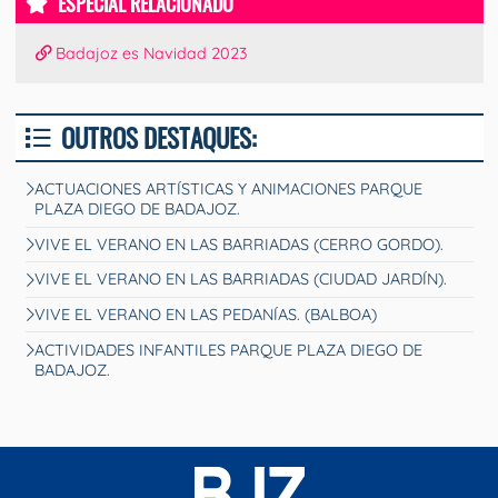
ESPECIAL RELACIONADO
Badajoz es Navidad 2023
OUTROS DESTAQUES:
ACTUACIONES ARTÍSTICAS Y ANIMACIONES PARQUE
PLAZA DIEGO DE BADAJOZ.
VIVE EL VERANO EN LAS BARRIADAS (CERRO GORDO).
VIVE EL VERANO EN LAS BARRIADAS (CIUDAD JARDÍN).
VIVE EL VERANO EN LAS PEDANÍAS. (BALBOA)
ACTIVIDADES INFANTILES PARQUE PLAZA DIEGO DE
BADAJOZ.