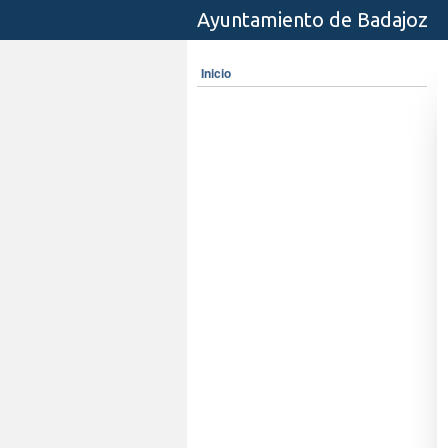
Ayuntamiento de Badajoz
Inicio