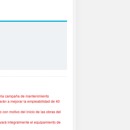
mplia campaña de mantenimiento
rán a mejorar la empleabilidad de 40
o con motivo del inicio de las obras del
vará integralmente el equipamiento de