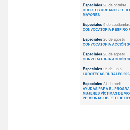
Especiales
28 de octubre
HUERTOS URBANOS ECOL
MAYORES
Especiales
5 de septiembr
CONVOCATORIA RESPIRO F
Especiales
26 de agosto
CONVOCATORIA ACCIÓN SO
Especiales
26 de agosto
CONVOCATORIA ACCIÓN SO
Especiales
26 de junio
LUDOTECAS RURALES 202
Especiales
24 de abril
AYUDAS PARA EL PROGRA
MUJERES VÍCTIMAS DE VI
PERSONAS OBJETO DE DES