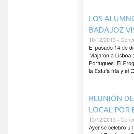
LOS ALUMNO
BADAJOZ VI
16/12/2013 - Conc
El pasado 14 de di
viajaron a Lisboa
Portugués. El Prog
la Estufa fría y el
REUNIÓN DE
LOCAL POR 
13/12/2013 - Conc
Ayer se celebro un