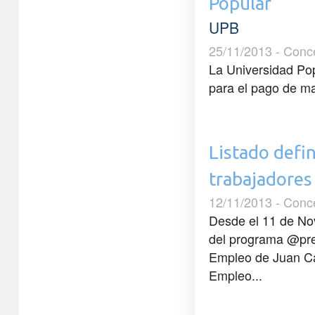
Popular
UPB
25/11/2013 - Conc
La Universidad Pop
para el pago de ma
Listado defi
trabajadores
12/11/2013 - Conc
Desde el 11 de No
del programa @pr
Empleo de Juan C
Empleo...