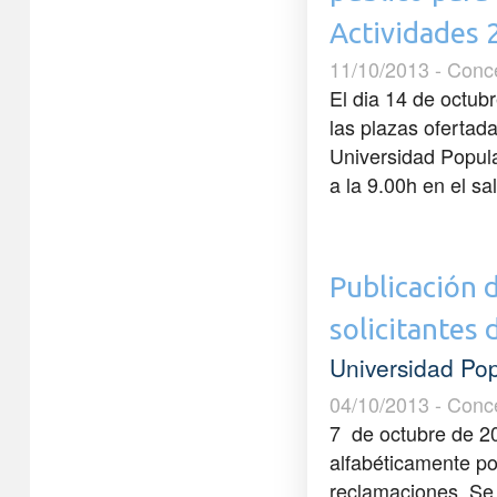
Actividades
11/10/2013 - Conc
El dia 14 de octubr
las plazas ofertad
Universidad Popula
a la 9.00h en el sa
Publicación d
solicitantes 
Universidad Po
04/10/2013 - Conc
7 de octubre de 20
alfabéticamente po
reclamaciones. Se