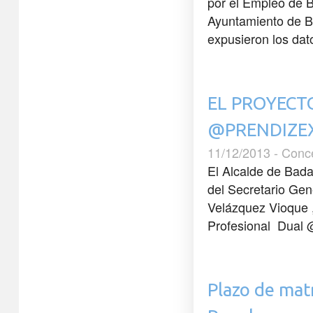
por el Empleo de B
Ayuntamiento de B
expusieron los dato
EL PROYECT
@PRENDIZEX
11/12/2013 - Conc
El Alcalde de Bada
del Secretario Gen
Velázquez Vioque 
Profesional Dual 
Plazo de matr