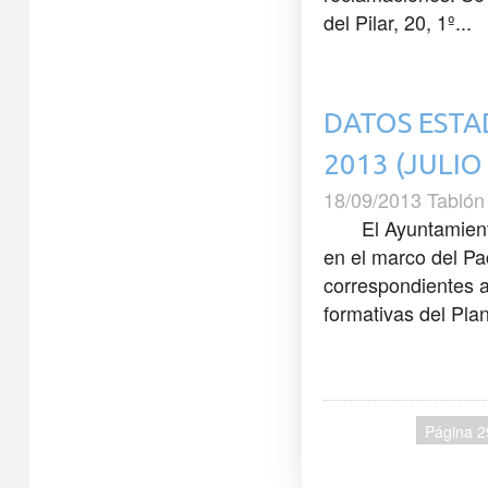
del Pilar, 20, 1º...
DATOS ESTA
2013 (JULIO
18/09/2013 Tablón
El Ayuntamiento d
en el marco del Pa
correspondientes a
formativas del Pla
Página 2