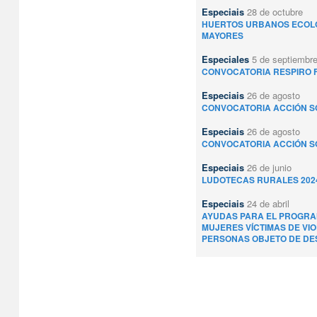
Especiais
28 de octubre
HUERTOS URBANOS ECOL
MAYORES
Especiales
5 de septiembr
CONVOCATORIA RESPIRO F
Especiais
26 de agosto
CONVOCATORIA ACCIÓN SO
Especiais
26 de agosto
CONVOCATORIA ACCIÓN SO
Especiais
26 de junio
LUDOTECAS RURALES 202
Especiais
24 de abril
AYUDAS PARA EL PROGRA
MUJERES VÍCTIMAS DE VI
PERSONAS OBJETO DE DES