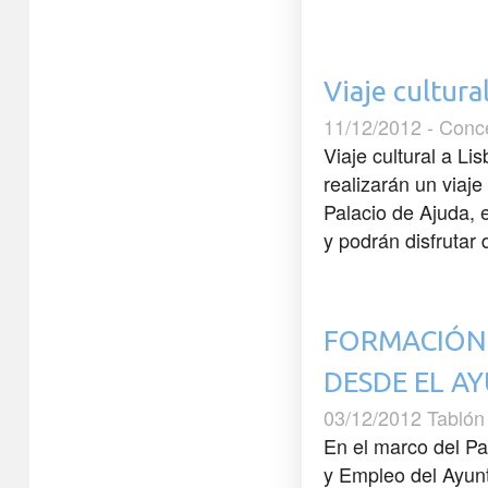
Viaje cultura
11/12/2012 - Conc
Viaje cultural a L
realizarán un viaje
Palacio de Ajuda, 
y podrán disfrutar d
FORMACIÓN 
DESDE EL A
03/12/2012 Tablón
En el marco del Pa
y Empleo del Ayun