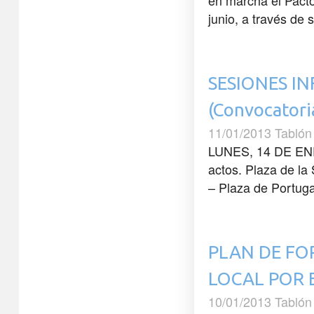
en marcha el Pacto
junio, a través de
SESIONES I
(Convocatori
11/01/2013 Tablón
LUNES, 14 DE ENER
actos. Plaza de la
– Plaza de Portug
PLAN DE FO
LOCAL POR 
10/01/2013 Tablón