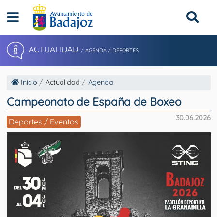
ACTUALIDAD
/ AGENDA / DEPORTES
Inicio
Actualidad
Agenda
Campeonato de España de Boxeo
30.06.2026
Deportes / Eventos