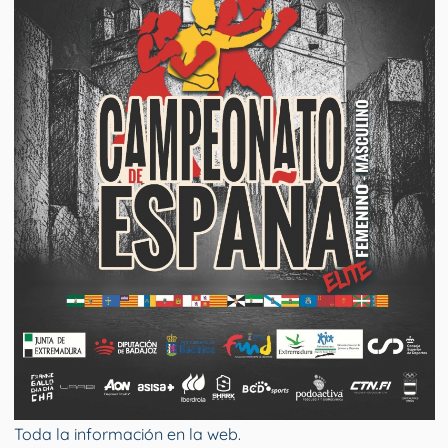
Toda la información en la web.