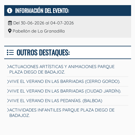
INFORMACIÓN DEL EVENTO:
Del 30-06-2026 al 04-07-2026
Pabellón de La Granadilla
OUTROS DESTAQUES:
ACTUACIONES ARTÍSTICAS Y ANIMACIONES PARQUE
PLAZA DIEGO DE BADAJOZ.
VIVE EL VERANO EN LAS BARRIADAS (CERRO GORDO).
VIVE EL VERANO EN LAS BARRIADAS (CIUDAD JARDÍN).
VIVE EL VERANO EN LAS PEDANÍAS. (BALBOA)
ACTIVIDADES INFANTILES PARQUE PLAZA DIEGO DE
BADAJOZ.