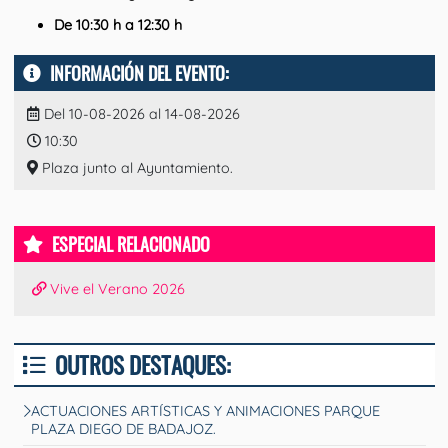
De 10:30 h a 12:30 h
INFORMACIÓN DEL EVENTO:
Del 10-08-2026 al 14-08-2026
10:30
Plaza junto al Ayuntamiento.
ESPECIAL RELACIONADO
Vive el Verano 2026
OUTROS DESTAQUES:
ACTUACIONES ARTÍSTICAS Y ANIMACIONES PARQUE
PLAZA DIEGO DE BADAJOZ.