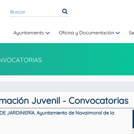
Ayuntamiento
Oficina y Documentación
S
NVOCATORIAS
rmación Juvenil - Convocatorias
 JARDINERÍA. Ayuntamiento de Navalmoral de la