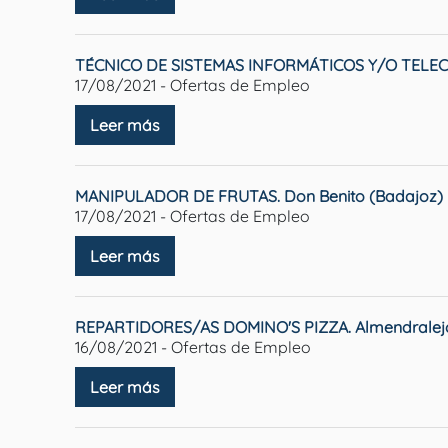
TÉCNICO DE SISTEMAS INFORMÁTICOS Y/O TELEC
17/08/2021 - Ofertas de Empleo
Leer más
MANIPULADOR DE FRUTAS. Don Benito (Badajoz)
17/08/2021 - Ofertas de Empleo
Leer más
REPARTIDORES/AS DOMINO'S PIZZA. Almendralej
16/08/2021 - Ofertas de Empleo
Leer más