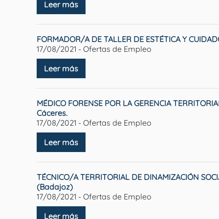
Leer más
FORMADOR/A DE TALLER DE ESTÉTICA Y CUIDADO
17/08/2021 - Ofertas de Empleo
Leer más
MÉDICO FORENSE POR LA GERENCIA TERRITORIAL
Cáceres.
17/08/2021 - Ofertas de Empleo
Leer más
TÉCNICO/A TERRITORIAL DE DINAMIZACIÓN SOCIA
(Badajoz)
17/08/2021 - Ofertas de Empleo
Leer más