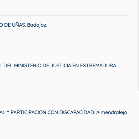
 DE UÑAS. Badajoz.
 DEL MINISTERIO DE JUSTICIA EN EXTREMADURA.
L Y PARTICIPACIÓN CON DISCAPACIDAD. Almendralejo