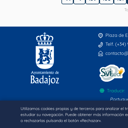
To
Plaza de E
Telf. (+34)
contacto@
Traducir:
Portugu
Utilizamos cookies propias y de terceros para analizar el 
estudiar su navegación. Puede obtener más información e
o rechazarlas pulsando el botón «Rechazar».