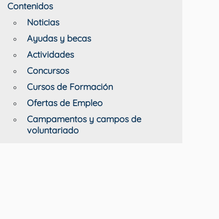
Contenidos
Noticias
Ayudas y becas
Actividades
Concursos
Cursos de Formación
Ofertas de Empleo
Campamentos y campos de
voluntariado