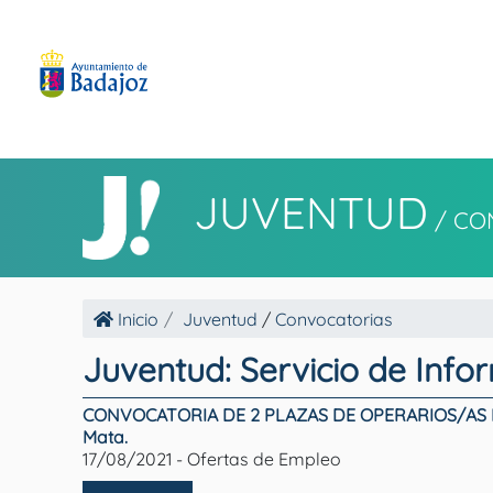
JUVENTUD
/
CO
Inicio
Juventud
/
Convocatorias
Juventud: Servicio de Info
CONVOCATORIA DE 2 PLAZAS DE OPERARIOS/AS DE
Mata.
17/08/2021 - Ofertas de Empleo