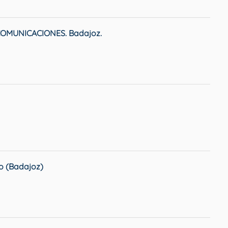
OMUNICACIONES. Badajoz.
o (Badajoz)