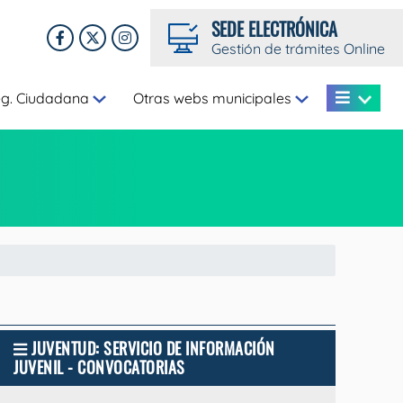
SEDE ELECTRÓNICA
Gestión de trámites Online
eg. Ciudadana
Otras webs municipales
JUVENTUD: SERVICIO DE INFORMACIÓN
JUVENIL - CONVOCATORIAS