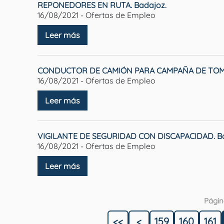
REPONEDORES EN RUTA. Badajoz.
16/08/2021 - Ofertas de Empleo
Leer más
CONDUCTOR DE CAMIÓN PARA CAMPAÑA DE TOMAT
16/08/2021 - Ofertas de Empleo
Leer más
VIGILANTE DE SEGURIDAD CON DISCAPACIDAD. Ba
16/08/2021 - Ofertas de Empleo
Leer más
Págin
<<
<
159
160
161