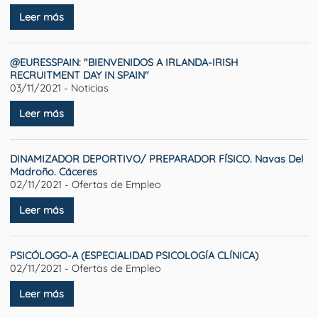
Leer más
@EURESSPAIN: "BIENVENIDOS A IRLANDA-IRISH
RECRUITMENT DAY IN SPAIN"
03/11/2021 - Noticias
Leer más
DINAMIZADOR DEPORTIVO/ PREPARADOR FÍSICO. Navas Del
Madroño. Cáceres
02/11/2021 - Ofertas de Empleo
Leer más
PSICÓLOGO-A (ESPECIALIDAD PSICOLOGÍA CLÍNICA)
02/11/2021 - Ofertas de Empleo
Leer más