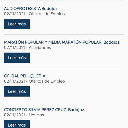
AUDIOPROTESISTA.Badajoz
02/11/2021 - Ofertas de Empleo
Leer más
MARATÓN POPULAR Y MEDIA MARATÓN POPULAR. Badajoz.
02/11/2021 - Actividades
Leer más
OFICIAL PELUQUERÍA
02/11/2021 - Ofertas de Empleo
Leer más
CONCIERTO SILVIA PÉREZ CRUZ. Badajoz.
02/11/2021 - Noticias
Leer más