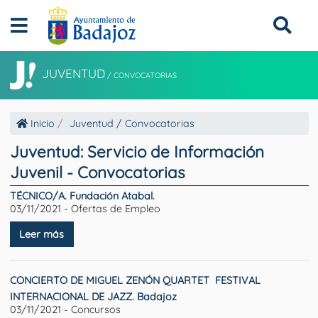
JUVENTUD
/
CONVOCATORIAS
Inicio
Juventud
/
Convocatorias
Juventud: Servicio de Información
Juvenil - Convocatorias
TÉCNICO/A. Fundación Atabal.
03/11/2021 - Ofertas de Empleo
Leer más
CONCIERTO DE MIGUEL ZENÓN QUARTET  FESTIVAL
INTERNACIONAL DE JAZZ. Badajoz
03/11/2021 - Concursos