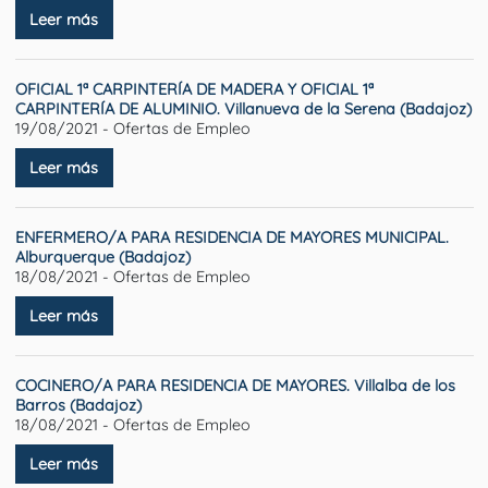
Leer más
OFICIAL 1ª CARPINTERÍA DE MADERA Y OFICIAL 1ª
CARPINTERÍA DE ALUMINIO. Villanueva de la Serena (Badajoz)
19/08/2021 - Ofertas de Empleo
Leer más
ENFERMERO/A PARA RESIDENCIA DE MAYORES MUNICIPAL.
Alburquerque (Badajoz)
18/08/2021 - Ofertas de Empleo
Leer más
COCINERO/A PARA RESIDENCIA DE MAYORES. Villalba de los
Barros (Badajoz)
18/08/2021 - Ofertas de Empleo
Leer más