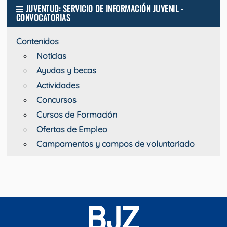
JUVENTUD: SERVICIO DE INFORMACIÓN JUVENIL -
CONVOCATORIAS
Contenidos
Noticias
Ayudas y becas
Actividades
Concursos
Cursos de Formación
Ofertas de Empleo
Campamentos y campos de voluntariado