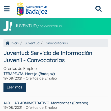
JUVENTUD
/
CONVOCATORIAS
Inicio
Juventud
/
Convocatorias
Juventud: Servicio de Información
Juvenil - Convocatorias
Ofertas de Empleo
TERAPEUTA. Montijo (Badajoz)
19/08/2021 - Ofertas de Empleo
Leer más
AUXILIAR ADMINISTRATIVO. Montánchez (Cáceres)
19/08/2021 - Ofertas de Empleo