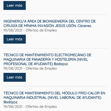
Leer más
INGENIERO/A ÁREA DE BIOINGENIERÍA DEL CENTRO DE
CIRUGÍA DE MÍNIMA INVASIÓN JESÚS USÓN. Cáceres.
19/08/2021 - Ofertas de Empleo
Leer más
TÉCNICO DE MANTENIMIENTO ELECTROMECÁNIO DE
MAQUINARIA DE PANADERÍA Y HOSTELERÍA (NIVEL
PROFESIONAL DE AYUDANTE) Badajoz.
19/08/2021 - Ofertas de Empleo
Leer más
TÉCNICO DE MANTENIMIENTO DEL MÓDULO FRÍO-CALOR EN
MAQUINARIA INDUSTRIAL (NIVEL LABORAL DE AYUDANTE)
Badajoz.
19/08/2021 - Ofertas de Empleo