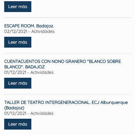
Leer más
ESCAPE ROOM. Badajoz.
02/12/2021 - Actividades
Leer más
CUENTACUENTOS CON NONO GRANERO "BLANCO SOBRE
BLANCO". BADAJOZ
01/12/2021 - Actividades
Leer más
TALLER DE TEATRO INTERGENERACIONAL. ECJ Alburquerque
(Badajoz)
01/12/2021 - Actividades
Leer más