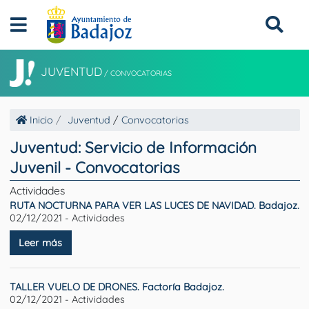
JUVENTUD
/
CONVOCATORIAS
Inicio
Juventud
/
Convocatorias
Juventud: Servicio de Información
Juvenil - Convocatorias
Actividades
RUTA NOCTURNA PARA VER LAS LUCES DE NAVIDAD. Badajoz.
02/12/2021 - Actividades
Leer más
TALLER VUELO DE DRONES. Factoría Badajoz.
02/12/2021 - Actividades