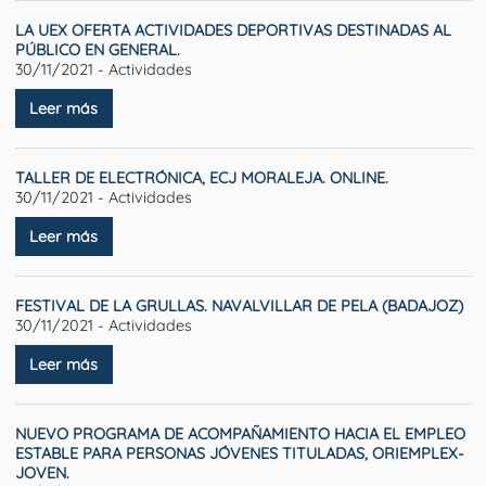
LA UEX OFERTA ACTIVIDADES DEPORTIVAS DESTINADAS AL
PÚBLICO EN GENERAL.
30/11/2021 - Actividades
Leer más
TALLER DE ELECTRÓNICA, ECJ MORALEJA. ONLINE.
30/11/2021 - Actividades
Leer más
FESTIVAL DE LA GRULLAS. NAVALVILLAR DE PELA (BADAJOZ)
30/11/2021 - Actividades
Leer más
NUEVO PROGRAMA DE ACOMPAÑAMIENTO HACIA EL EMPLEO
ESTABLE PARA PERSONAS JÓVENES TITULADAS, ORIEMPLEX-
JOVEN.