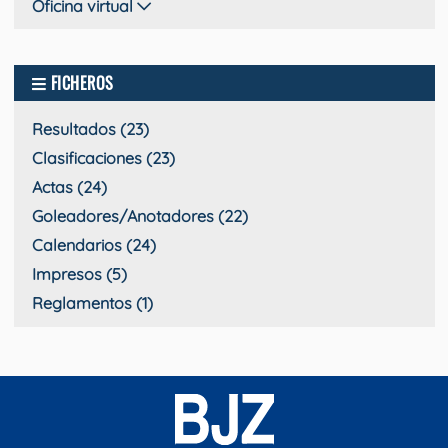
Oficina virtual
FICHEROS
Resultados (23)
Clasificaciones (23)
Actas (24)
Goleadores/Anotadores (22)
Calendarios (24)
Impresos (5)
Reglamentos (1)