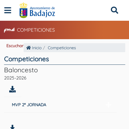
COMPETICIONES
Escuchar
Inicio
Competiciones
Competiciones
Baloncesto
2025-2026
MVP 2ª JORNADA