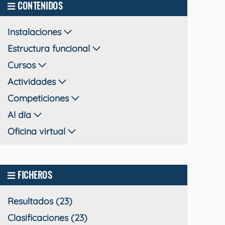
CONTENIDOS
Instalaciones
Estructura funcional
Cursos
Actividades
Competiciones
Al día
Oficina virtual
FICHEROS
Resultados (23)
Clasificaciones (23)