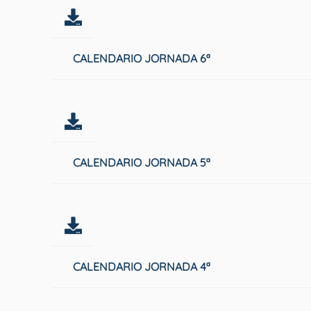
CALENDARIO JORNADA 6ª
CALENDARIO JORNADA 5ª
CALENDARIO JORNADA 4ª