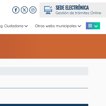
SEDE ELECTRÓNICA
Gestión de trámites Online
eg. Ciudadana
Otras webs municipales