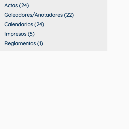
Actas (24)
Goleadores/Anotadores (22)
Calendarios (24)
Impresos (5)
Reglamentos (1)