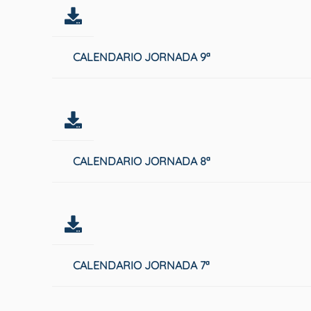
CALENDARIO JORNADA 9ª
CALENDARIO JORNADA 8ª
CALENDARIO JORNADA 7ª