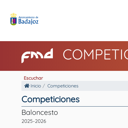
COMPETI
Escuchar
Inicio
Competiciones
Competiciones
Baloncesto
2025-2026