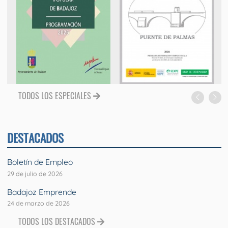
TODOS LOS ESPECIALES
DESTACADOS
Boletín de Empleo
29 de julio de 2026
Badajoz Emprende
24 de marzo de 2026
TODOS LOS DESTACADOS