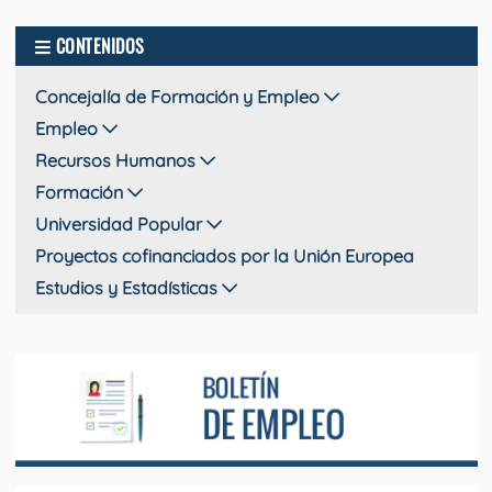
CONTENIDOS
Concejalía de Formación y Empleo
Empleo
Recursos Humanos
Formación
Universidad Popular
Proyectos cofinanciados por la Unión Europea
Estudios y Estadísticas