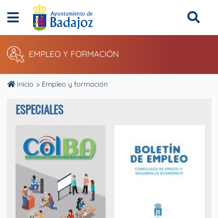
EMPLEO Y FORMACIÓN
Inicio
Empleo y formación
ESPECIALES