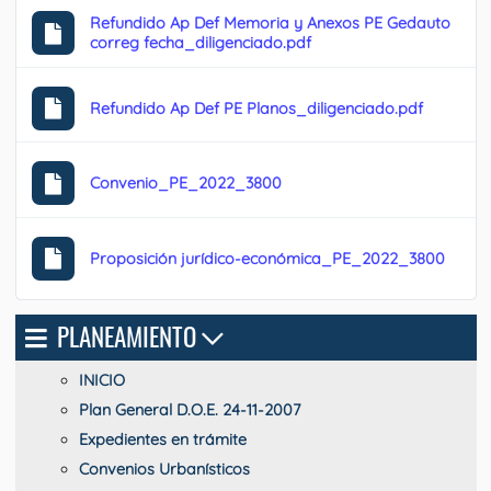
Refundido Ap Def Memoria y Anexos PE Gedauto
correg fecha_diligenciado.pdf
Refundido Ap Def PE Planos_diligenciado.pdf
Convenio_PE_2022_3800
Proposición jurídico-económica_PE_2022_3800
PLANEAMIENTO
INICIO
Plan General D.O.E. 24-11-2007
Expedientes en trámite
Convenios Urbanísticos