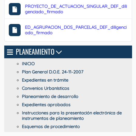
PROYECTO_DE_ACTUACION_SINGULAR_DEF_dili
genciado_firmado
ED_AGRUPACION_DOS_PARCELAS_DEF_diligenci
ado_firmado
PLANEAMIENTO
INICIO
Plan General D.O.E. 24-11-2007
Expedientes en trámite
Convenios Urbanísticos
Planeamiento de desarrollo
Expedientes aprobados
Instrucciones para la presentación electrónica de
instrumentos de planeamiento
Esquemas de procedimiento