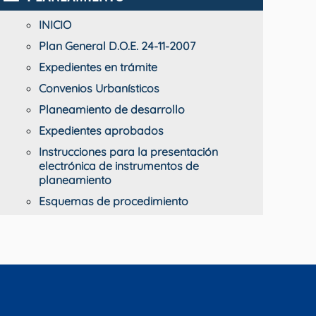
INICIO
Plan General D.O.E. 24-11-2007
Expedientes en trámite
Convenios Urbanísticos
Planeamiento de desarrollo
Expedientes aprobados
Instrucciones para la presentación
electrónica de instrumentos de
planeamiento
Esquemas de procedimiento