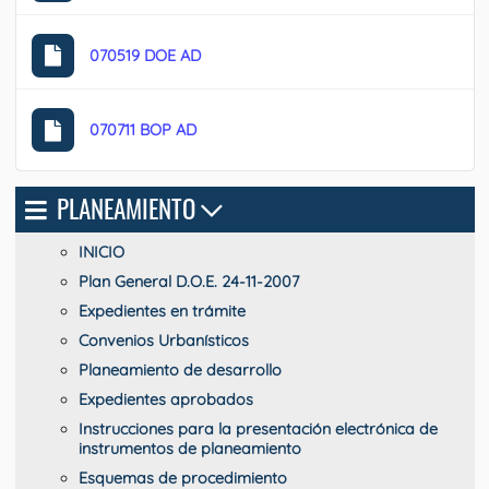
070519 DOE AD
070711 BOP AD
PLANEAMIENTO
INICIO
Plan General D.O.E. 24-11-2007
Expedientes en trámite
Convenios Urbanísticos
Planeamiento de desarrollo
Expedientes aprobados
Instrucciones para la presentación electrónica de
instrumentos de planeamiento
Esquemas de procedimiento