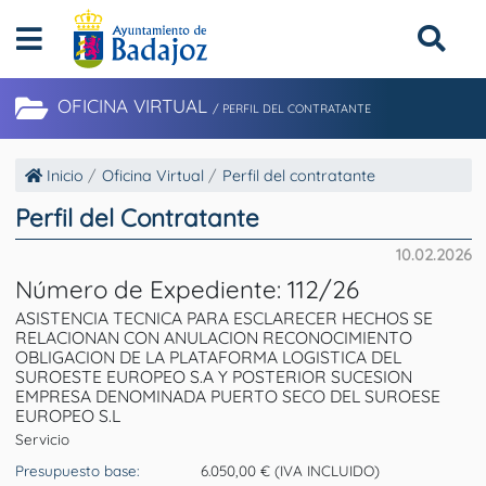
OFICINA VIRTUAL
/ PERFIL DEL CONTRATANTE
Inicio
Oficina Virtual
Perfil del contratante
Perfil del Contratante
10.02.2026
Número de Expediente: 112/26
ASISTENCIA TECNICA PARA ESCLARECER HECHOS SE
RELACIONAN CON ANULACION RECONOCIMIENTO
OBLIGACION DE LA PLATAFORMA LOGISTICA DEL
SUROESTE EUROPEO S.A Y POSTERIOR SUCESION
EMPRESA DENOMINADA PUERTO SECO DEL SUROESE
EUROPEO S.L
Servicio
Presupuesto base:
6.050,00 € (IVA INCLUIDO)