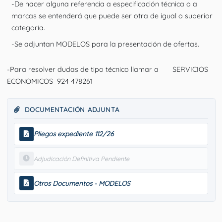
-De hacer alguna referencia a especificación técnica o a
marcas se entenderá que puede ser otra de igual o superior
categoría.
-Se adjuntan MODELOS para la presentación de ofertas.
-Para resolver dudas de tipo técnico llamar a SERVICIOS
ECONOMICOS 924 478261
DOCUMENTACIÓN ADJUNTA
Pliegos expediente 112/26
Adjudicación Definitiva Pendiente
Otros Documentos - MODELOS