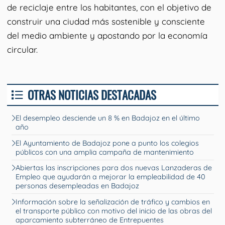
de reciclaje entre los habitantes, con el objetivo de
construir una ciudad más sostenible y consciente
del medio ambiente y apostando por la economía
circular.
OTRAS NOTICIAS DESTACADAS
El desempleo desciende un 8 % en Badajoz en el último
año
El Ayuntamiento de Badajoz pone a punto los colegios
públicos con una amplia campaña de mantenimiento
Abiertas las inscripciones para dos nuevas Lanzaderas de
Empleo que ayudarán a mejorar la empleabilidad de 40
personas desempleadas en Badajoz
Información sobre la señalización de tráfico y cambios en
el transporte público con motivo del inicio de las obras del
aparcamiento subterráneo de Entrepuentes