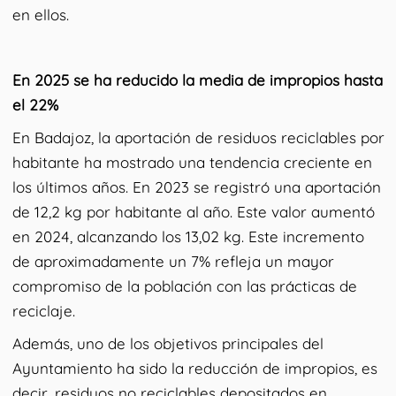
en ellos.
En 2025 se ha reducido la media de impropios hasta
el 22%
En Badajoz, la aportación de residuos reciclables por
habitante ha mostrado una tendencia creciente en
los últimos años. En 2023 se registró una aportación
de 12,2 kg por habitante al año. Este valor aumentó
en 2024, alcanzando los 13,02 kg. Este incremento
de aproximadamente un 7% refleja un mayor
compromiso de la población con las prácticas de
reciclaje.
Además, uno de los objetivos principales del
Ayuntamiento ha sido la reducción de impropios, es
decir, residuos no reciclables depositados en