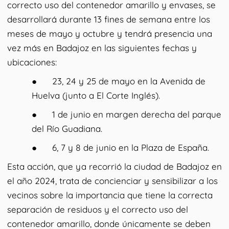
correcto uso del contenedor amarillo y envases, se
desarrollará durante 13 fines de semana entre los
meses de mayo y octubre y tendrá presencia una
vez más en Badajoz en las siguientes fechas y
ubicaciones:
● 23, 24 y 25 de mayo en la Avenida de
Huelva (junto a El Corte Inglés).
● 1 de junio en margen derecha del parque
del Río Guadiana.
● 6, 7 y 8 de junio en la Plaza de España.
Esta acción, que ya recorrió la ciudad de Badajoz en
el año 2024, trata de concienciar y sensibilizar a los
vecinos sobre la importancia que tiene la correcta
separación de residuos y el correcto uso del
contenedor amarillo, donde únicamente se deben