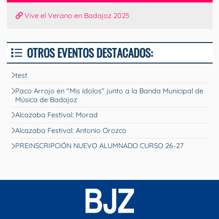
Vive el Verano en Badajoz 2025
OTROS EVENTOS DESTACADOS:
test
Paco Arrojo en "Mis ídolos" junto a la Banda Municipal de
Música de Badajoz
Alcazaba Festival: Morad
Alcazaba Festival: Antonio Orozco
PREINSCRIPCIÓN NUEVO ALUMNADO CURSO 26-27