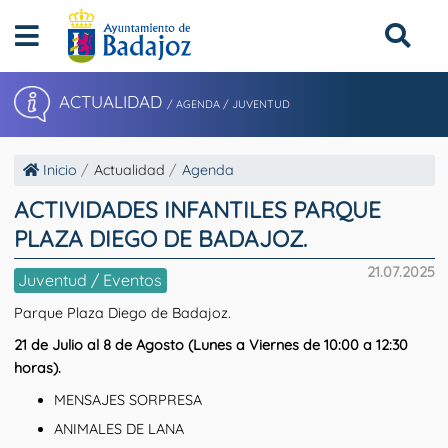
ACTUALIDAD
/ AGENDA / JUVENTUD
Inicio
Actualidad
Agenda
ACTIVIDADES INFANTILES PARQUE
PLAZA DIEGO DE BADAJOZ.
21.07.2025
Juventud / Eventos
Parque Plaza Diego de Badajoz.
21 de Julio al 8 de Agosto (Lunes a Viernes de 10:00 a 12:30
horas).
MENSAJES SORPRESA
ANIMALES DE LANA