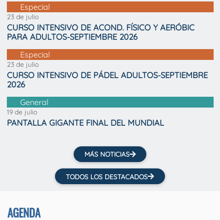
Especial
23 de julio
CURSO INTENSIVO DE ACOND. FÍSICO Y AERÓBIC
PARA ADULTOS-SEPTIEMBRE 2026
Especial
23 de julio
CURSO INTENSIVO DE PÁDEL ADULTOS-SEPTIEMBRE
2026
General
19 de julio
PANTALLA GIGANTE FINAL DEL MUNDIAL
MÁS NOTICIAS
TODOS LOS DESTACADOS
AGENDA