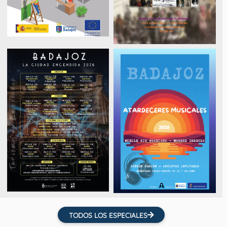
TODOS LOS ESPECIALES