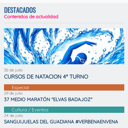
DESTACADOS
Contenidos de actualidad
30 de julio
CURSOS DE NATACION 4º TURNO
Especial
29 de julio
37 MEDIO MARATÓN "ELVAS BADAJOZ"
Cultura / Eventos
24 de julio
SANGUIJUELAS DEL GUADIANA #VERBENAENVENA