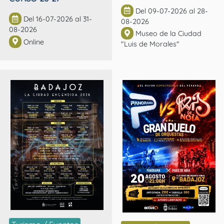
Del 09-07-2026 al 28-
Del 16-07-2026 al 31-
08-2026
08-2026
Museo de la Ciudad
Online
"Luis de Morales"