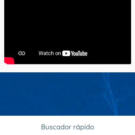
Buscador rápido