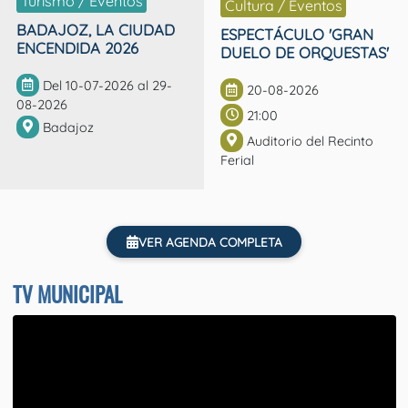
Turismo / Eventos
Cultura / Eventos
BADAJOZ, LA CIUDAD
ESPECTÁCULO 'GRAN
ENCENDIDA 2026
DUELO DE ORQUESTAS'
Del 10-07-2026 al 29-
20-08-2026
08-2026
21:00
Badajoz
Auditorio del Recinto
Ferial
VER AGENDA COMPLETA
TV MUNICIPAL